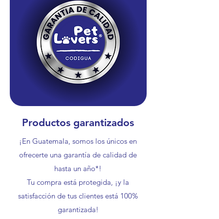
Productos garantizados
¡En Guatemala, somos los únicos en
ofrecerte una garantía de calidad de
hasta un año*!
Tu compra está protegida, ¡y la
satisfacción de tus clientes está 100%
garantizada!