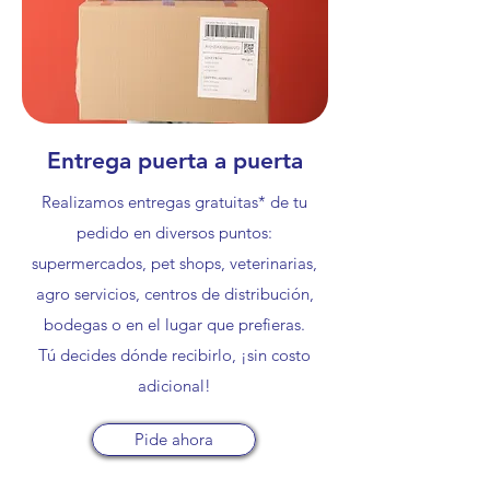
Entrega puerta a puerta
Realizamos entregas gratuitas* de tu
pedido en diversos puntos:
supermercados, pet shops, veterinarias,
agro servicios, centros de distribución,
bodegas o en el lugar que prefieras.
Tú decides dónde recibirlo, ¡sin costo
adicional!
Pide ahora