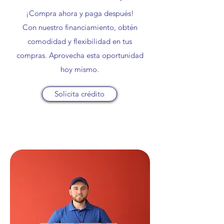
¡Compra ahora y paga después!
Con nuestro financiamiento, obtén
comodidad y flexibilidad en tus
compras. Aprovecha esta oportunidad
hoy mismo.
Solicita crédito