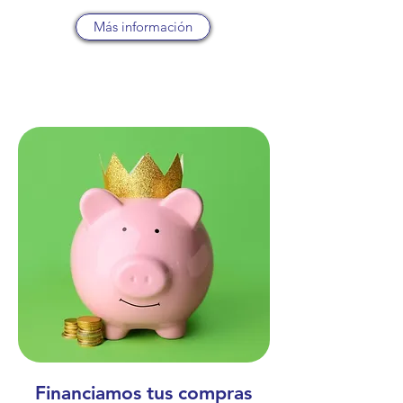
Más información
Financiamos tus compras