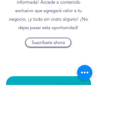
informada! Accede a contenido
exclusivo que agregará valor a tu
negocio, ¡y todo sin costo alguno! ¡No
dejes pasar esta oportunidad!
Suscríbete ahora