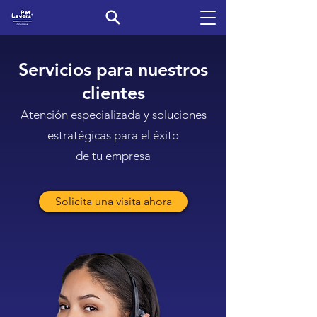
Servicios para nuestros
clientes
Atención especializada y soluciones
estratégicas para el éxito
de tu empresa
Solicita una visita ahora