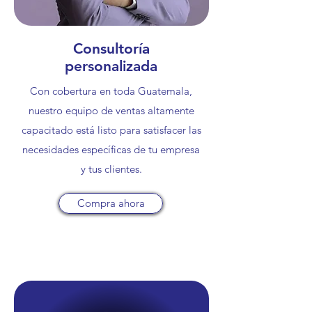
Consultoría
personalizada
Con cobertura en toda Guatemala,
nuestro equipo de ventas altamente
capacitado está listo para satisfacer las
necesidades específicas de tu empresa
y tus clientes.
Compra ahora