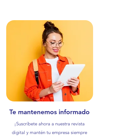
Te mantenemos informado
¡Suscríbete ahora a nuestra revista
digital y mantén tu empresa siempre