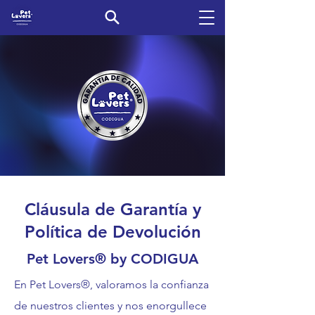
Cláusula de Garantía y
Política de Devolución
Pet Lovers® by CODIGUA
En Pet Lovers®, valoramos la confianza
de nuestros clientes y nos enorgullece