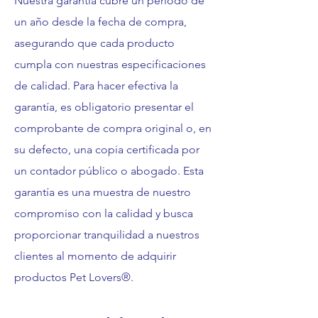
Nuestra garantía cubre un período de
un año desde la fecha de compra,
asegurando que cada producto
cumpla con nuestras especificaciones
de calidad. Para hacer efectiva la
garantía, es obligatorio presentar el
comprobante de compra original o, en
su defecto, una copia certificada por
un contador público o abogado. Esta
garantía es una muestra de nuestro
compromiso con la calidad y busca
proporcionar tranquilidad a nuestros
clientes al momento de adquirir
productos Pet Lovers®.