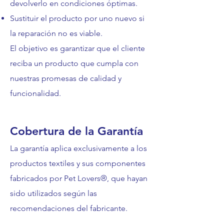
devolverlo en condiciones óptimas.
Sustituir el producto por uno nuevo si
la reparación no es viable.
El objetivo es garantizar que el cliente
reciba un producto que cumpla con
nuestras promesas de calidad y
funcionalidad.
Cobertura de la Garantía
La garantía aplica exclusivamente a los
productos textiles y sus componentes
fabricados por Pet Lovers®, que hayan
sido utilizados según las
recomendaciones del fabricante.