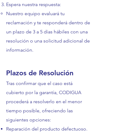
Espera nuestra respuesta:
Nuestro equipo evaluará tu
reclamación y te responderá dentro de
un plazo de 3 a 5 días hábiles con una
resolución o una solicitud adicional de
información.
Plazos de Resolución
Tras confirmar que el caso está
cubierto por la garantía, CODIGUA
procederá a resolverlo en el menor
tiempo posible, ofreciendo las
siguientes opciones:
Reparación del producto defectuoso.