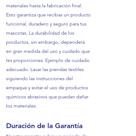
materiales hasta la fabricación final.
Esto garantiza que recibas un producto
funcional, duradero y seguro para tus
mascotas. La durabilidad de los
productos, sin embargo, dependerá
en gran medida del uso y cuidado que
les proporciones. Ejemplo de cuidado
adecuado: Lavar las prendas textiles
siguiendo las instrucciones del
empaque y evitar el uso de productos
químicos abrasivos que puedan dañar
los materiales.
Duración de la Garantía