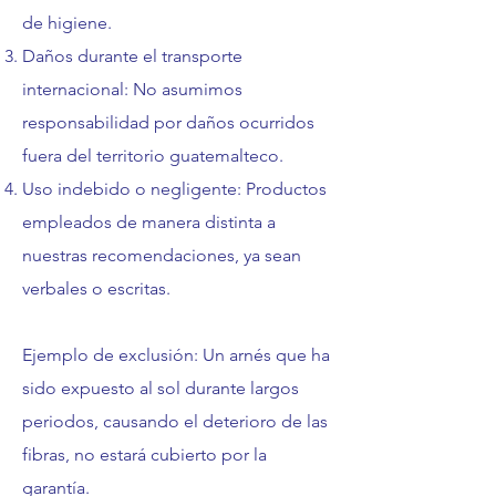
de higiene.
Daños durante el transporte
internacional: No asumimos
responsabilidad por daños ocurridos
fuera del territorio guatemalteco.
Uso indebido o negligente: Productos
empleados de manera distinta a
nuestras recomendaciones, ya sean
verbales o escritas.
Ejemplo de exclusión: Un arnés que ha
sido expuesto al sol durante largos
periodos, causando el deterioro de las
fibras, no estará cubierto por la
garantía.