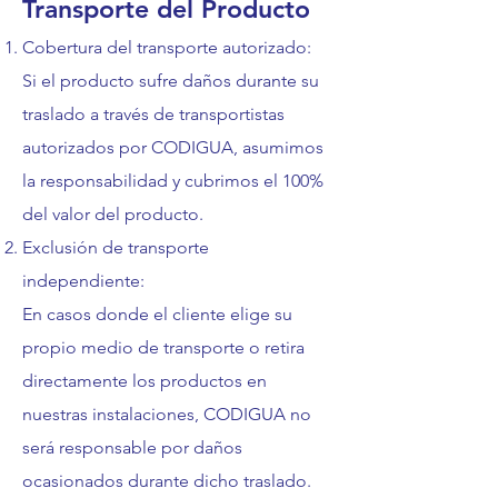
Transporte del Producto
Cobertura del transporte autorizado:
Si el producto sufre daños durante su
traslado a través de transportistas
autorizados por CODIGUA, asumimos
la responsabilidad y cubrimos el 100%
del valor del producto.
Exclusión de transporte
independiente:
En casos donde el cliente elige su
propio medio de transporte o retira
directamente los productos en
nuestras instalaciones, CODIGUA no
será responsable por daños
ocasionados durante dicho traslado.