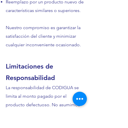
Reemplazo por un producto nuevo de
características similares o superiores.
Nuestro compromiso es garantizar la
satisfacción del cliente y minimizar
cualquier inconveniente ocasionado.
Limitaciones de
Responsabilidad
La responsabilidad de CODIGUA se
limita al monto pagado por el
producto defectuoso. No asumimos
responsabilidad por:
Daños consecuentes, incidentales o