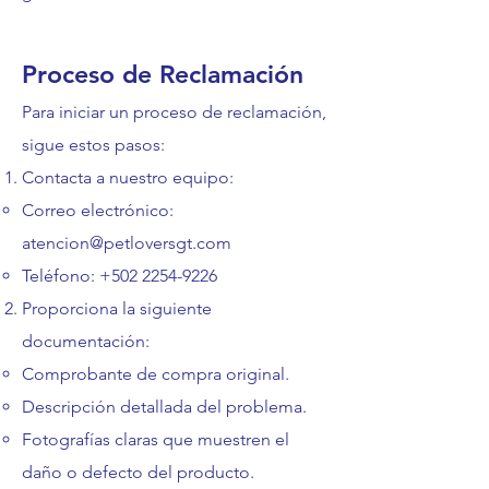
Proceso de Reclamación
Para iniciar un proceso de reclamación,
sigue estos pasos:
Contacta a nuestro equipo:
Correo electrónico:
atencion@petloversgt.com
Teléfono:
+502 2254-9226
Proporciona la siguiente
documentación:
Comprobante de compra original.
Descripción detallada del problema.
Fotografías claras que muestren el
daño o defecto del producto.