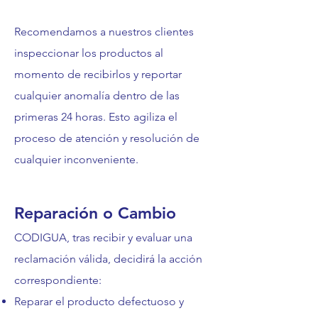
Recomendamos a nuestros clientes
inspeccionar los productos al
momento de recibirlos y reportar
cualquier anomalía dentro de las
primeras 24 horas. Esto agiliza el
proceso de atención y resolución de
cualquier inconveniente.
Reparación o Cambio
CODIGUA, tras recibir y evaluar una
reclamación válida, decidirá la acción
correspondiente:
Reparar el producto defectuoso y