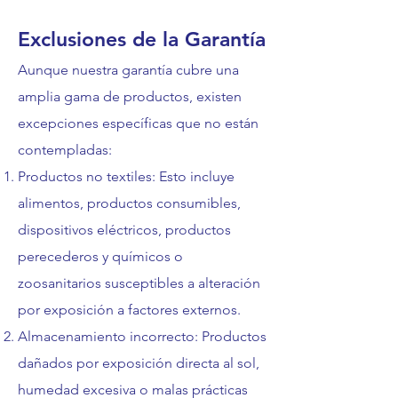
Exclusiones de la Garantía
Aunque nuestra garantía cubre una
amplia gama de productos, existen
excepciones específicas que no están
contempladas:
Productos no textiles: Esto incluye
alimentos, productos consumibles,
dispositivos eléctricos, productos
perecederos y químicos o
zoosanitarios susceptibles a alteración
por exposición a factores externos.
Almacenamiento incorrecto: Productos
dañados por exposición directa al sol,
humedad excesiva o malas prácticas