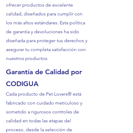
ofrecer productos de excelente
calidad, diseñados para cumplir con
los más altos estándares. Esta política
de garantía y devoluciones ha sido
diseñada para proteger tus derechos y
asegurar tu completa satisfacción con
nuestros productos.
Garantía de Calidad por
CODIGUA
Cada producto de Pet Lovers® está
fabricado con cuidado meticuloso y
sometido a rigurosos controles de
calidad en todas las etapas del
proceso, desde la selección de