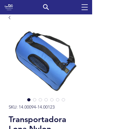
SKU: 14.00094-14.00123
Transportadora
Lona Nylon