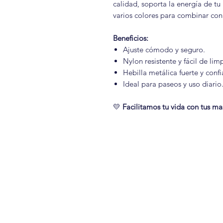
calidad, soporta la energía de tu
varios colores para combinar con
Beneficios:
Ajuste cómodo y seguro.
Nylon resistente y fácil de limp
Hebilla metálica fuerte y confi
Ideal para paseos y uso diario
💛
Facilitamos tu vida con tus ma