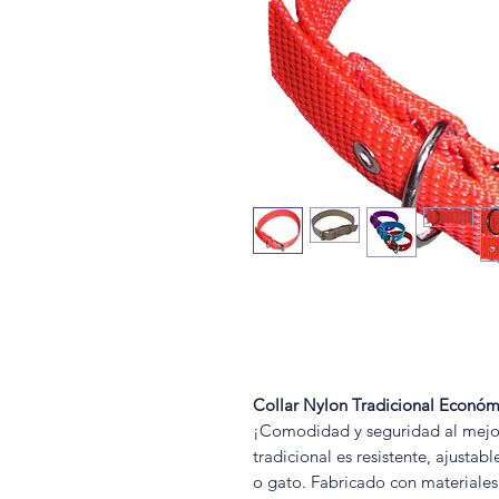
Collar Nylon Tradicional Económ
¡Comodidad y seguridad al mejor
tradicional es resistente, ajustab
o gato. Fabricado con materiales