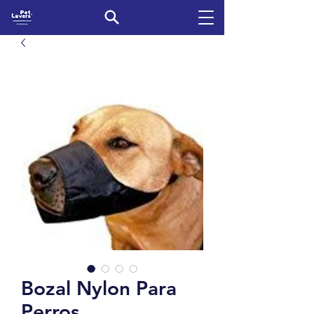
Bozal Nylon Para
Perros