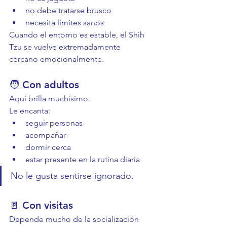
no debe tratarse brusco
necesita límites sanos
Cuando el entorno es estable, el Shih 
Tzu se vuelve extremadamente 
cercano emocionalmente.
🧑 Con adultos
Aquí brilla muchísimo.
Le encanta:
seguir personas
acompañar
dormir cerca
estar presente en la rutina diaria
No le gusta sentirse ignorado.
🚪 Con visitas
Depende mucho de la socialización 