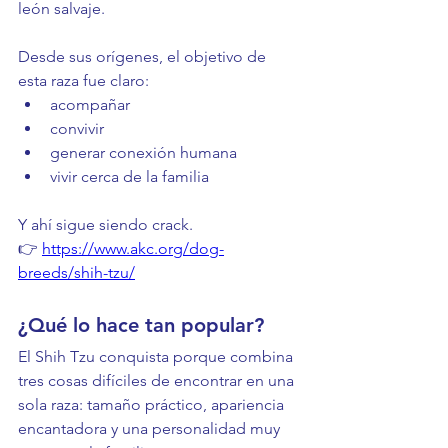
león salvaje.
Desde sus orígenes, el objetivo de 
esta raza fue claro:
acompañar
convivir
generar conexión humana
vivir cerca de la familia
Y ahí sigue siendo crack.
👉 
https://www.akc.org/dog-
breeds/shih-tzu/
¿Qué lo hace tan popular?
El Shih Tzu conquista porque combina 
tres cosas difíciles de encontrar en una 
sola raza: tamaño práctico, apariencia 
encantadora y una personalidad muy 