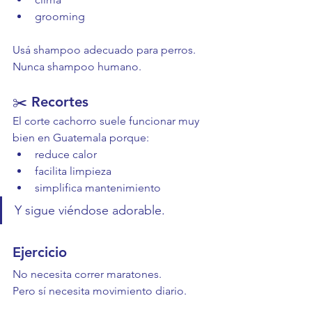
grooming
Usá shampoo adecuado para perros.
Nunca shampoo humano.
✂️ Recortes
El corte cachorro suele funcionar muy 
bien en Guatemala porque:
reduce calor
facilita limpieza
simplifica mantenimiento
Y sigue viéndose adorable.
Ejercicio
No necesita correr maratones.
Pero sí necesita movimiento diario.