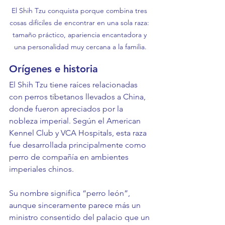
El Shih Tzu conquista porque combina tres 
cosas difíciles de encontrar en una sola raza: 
tamaño práctico, apariencia encantadora y 
una personalidad muy cercana a la familia.
Orígenes e historia
El Shih Tzu tiene raíces relacionadas 
con perros tibetanos llevados a China, 
donde fueron apreciados por la 
nobleza imperial. Según el American 
Kennel Club y VCA Hospitals, esta raza 
fue desarrollada principalmente como 
perro de compañía en ambientes 
imperiales chinos.
Su nombre significa “perro león”, 
aunque sinceramente parece más un 
ministro consentido del palacio que un 