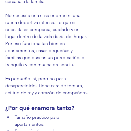
cercana a la familia.
No necesita una casa enorme ni una 
rutina deportiva intensa. Lo que sí 
necesita es compañía, cuidado y un 
lugar dentro de la vida diaria del hogar. 
Por eso funciona tan bien en 
apartamentos, casas pequeñas y 
familias que buscan un perro cariñoso, 
tranquilo y con mucha presencia.
Es pequeño, sí, pero no pasa 
desapercibido. Tiene cara de ternura, 
actitud de rey y corazón de compañero.
¿Por qué enamora tanto?
Tamaño práctico para 
apartamentos.