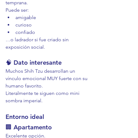
temprana.
Puede ser:
amigable
curioso
confiado
…o ladrador si fue criado sin 
exposición social.
🧠 Dato interesante
Muchos Shih Tzu desarrollan un 
vínculo emocional MUY fuerte con su 
humano favorito.
Literalmente te siguen como mini 
sombra imperial.
Entorno ideal
🏢 Apartamento
Excelente opción.