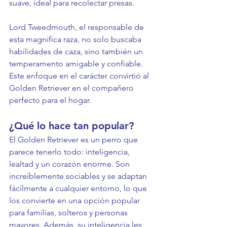
suave, ideal para recolectar presas.
Lord Tweedmouth, el responsable de 
esta magnífica raza, no solo buscaba 
habilidades de caza, sino también un 
temperamento amigable y confiable. 
Este enfoque en el carácter convirtió al 
Golden Retriever en el compañero 
perfecto para el hogar.
¿Qué lo hace tan popular?
El Golden Retriever es un perro que 
parece tenerlo todo: inteligencia, 
lealtad y un corazón enorme. Son 
increíblemente sociables y se adaptan 
fácilmente a cualquier entorno, lo que 
los convierte en una opción popular 
para familias, solteros y personas 
mayores. Además, su inteligencia les 