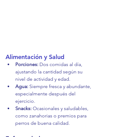
Alimentación y Salud
Porciones:
 Dos comidas al día, 
ajustando la cantidad según su 
nivel de actividad y edad.
Agua:
 Siempre fresca y abundante, 
especialmente después del 
ejercicio.
Snacks:
 Ocasionales y saludables, 
como zanahorias o premios para 
perros de buena calidad.