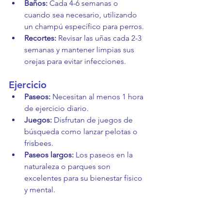
Baños:
 Cada 4-6 semanas o 
cuando sea necesario, utilizando 
un champú específico para perros.
Recortes:
 Revisar las uñas cada 2-3 
semanas y mantener limpias sus 
orejas para evitar infecciones.
Ejercicio
Paseos:
 Necesitan al menos 1 hora 
de ejercicio diario.
Juegos:
 Disfrutan de juegos de 
búsqueda como lanzar pelotas o 
frisbees.
Paseos largos:
 Los paseos en la 
naturaleza o parques son 
excelentes para su bienestar físico 
y mental.