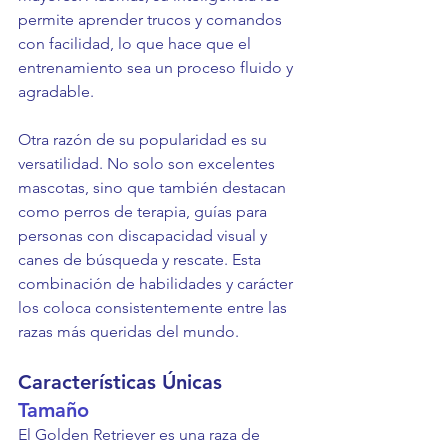
permite aprender trucos y comandos 
con facilidad, lo que hace que el 
entrenamiento sea un proceso fluido y 
agradable.
Otra razón de su popularidad es su 
versatilidad. No solo son excelentes 
mascotas, sino que también destacan 
como perros de terapia, guías para 
personas con discapacidad visual y 
canes de búsqueda y rescate. Esta 
combinación de habilidades y carácter 
los coloca consistentemente entre las 
razas más queridas del mundo.
Características Únicas
Tamaño
El Golden Retriever es una raza de 