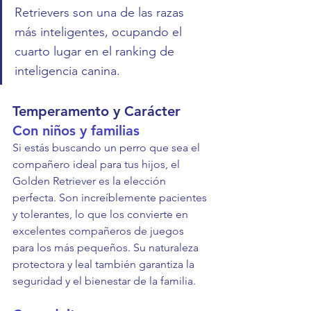
Retrievers son una de las razas 
más inteligentes, ocupando el 
cuarto lugar en el ranking de 
inteligencia canina.
Temperamento y Carácter
Con niños y familias
Si estás buscando un perro que sea el 
compañero ideal para tus hijos, el 
Golden Retriever es la elección 
perfecta. Son increíblemente pacientes 
y tolerantes, lo que los convierte en 
excelentes compañeros de juegos 
para los más pequeños. Su naturaleza 
protectora y leal también garantiza la 
seguridad y el bienestar de la familia.