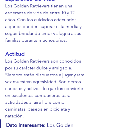
Los Golden Retrievers tienen una 
esperanza de vida de entre 10 y 12 
años. Con los cuidados adecuados, 
algunos pueden superar esta media y 
seguir brindando amor y alegría a sus 
familias durante muchos años.
Actitud
Los Golden Retrievers son conocidos 
por su carácter dulce y amigable. 
Siempre están dispuestos a jugar y rara 
vez muestran agresividad. Son perros 
curiosos y activos, lo que los convierte 
en excelentes compañeros para 
actividades al aire libre como 
caminatas, paseos en bicicleta y 
natación.
Dato interesante:
 Los Golden 