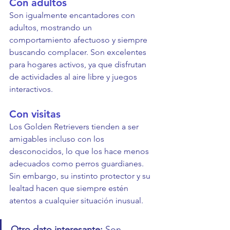
Con adultos
Son igualmente encantadores con 
adultos, mostrando un 
comportamiento afectuoso y siempre 
buscando complacer. Son excelentes 
para hogares activos, ya que disfrutan 
de actividades al aire libre y juegos 
interactivos.
Con visitas
Los Golden Retrievers tienden a ser 
amigables incluso con los 
desconocidos, lo que los hace menos 
adecuados como perros guardianes. 
Sin embargo, su instinto protector y su 
lealtad hacen que siempre estén 
atentos a cualquier situación inusual.
Otro dato interesante:
 Son 