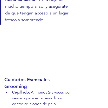
mucho tiempo al sol y asegúrate 
de que tengan acceso a un lugar 
fresco y sombreado.
Cuidados Esenciales
Grooming
Cepillado:
 Al menos 2-3 veces por 
semana para evitar enredos y 
controlar la caída de pelo.