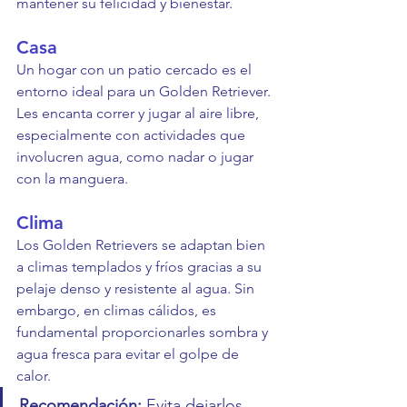
mantener su felicidad y bienestar.
Casa
Un hogar con un patio cercado es el 
entorno ideal para un Golden Retriever. 
Les encanta correr y jugar al aire libre, 
especialmente con actividades que 
involucren agua, como nadar o jugar 
con la manguera.
Clima
Los Golden Retrievers se adaptan bien 
a climas templados y fríos gracias a su 
pelaje denso y resistente al agua. Sin 
embargo, en climas cálidos, es 
fundamental proporcionarles sombra y 
agua fresca para evitar el golpe de 
calor.
Recomendación:
 Evita dejarlos 