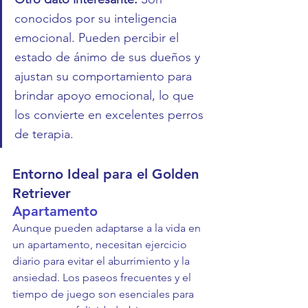
conocidos por su inteligencia 
emocional. Pueden percibir el 
estado de ánimo de sus dueños y 
ajustan su comportamiento para 
brindar apoyo emocional, lo que 
los convierte en excelentes perros 
de terapia.
Entorno Ideal para el Golden 
Retriever
Apartamento
Aunque pueden adaptarse a la vida en 
un apartamento, necesitan ejercicio 
diario para evitar el aburrimiento y la 
ansiedad. Los paseos frecuentes y el 
tiempo de juego son esenciales para 