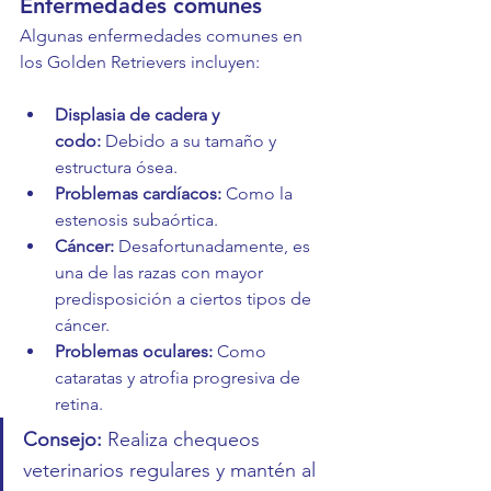
Enfermedades comunes
Algunas enfermedades comunes en 
los Golden Retrievers incluyen:
Displasia de cadera y 
codo:
 Debido a su tamaño y 
estructura ósea.
Problemas cardíacos:
 Como la 
estenosis subaórtica.
Cáncer:
 Desafortunadamente, es 
una de las razas con mayor 
predisposición a ciertos tipos de 
cáncer.
Problemas oculares:
 Como 
cataratas y atrofia progresiva de 
retina.
Consejo:
 Realiza chequeos 
veterinarios regulares y mantén al 