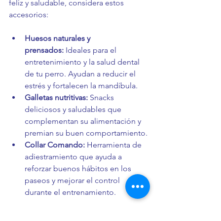
feliz y saludable, considera estos 
accesorios:
Huesos naturales y 
prensados:
 Ideales para el 
entretenimiento y la salud dental 
de tu perro. Ayudan a reducir el 
estrés y fortalecen la mandíbula.
Galletas nutritivas:
 Snacks 
deliciosos y saludables que 
complementan su alimentación y 
premian su buen comportamiento.
Collar Comando:
 Herramienta de 
adiestramiento que ayuda a 
reforzar buenos hábitos en los 
paseos y mejorar el control 
durante el entrenamiento.
Estos productos están disponibles en 