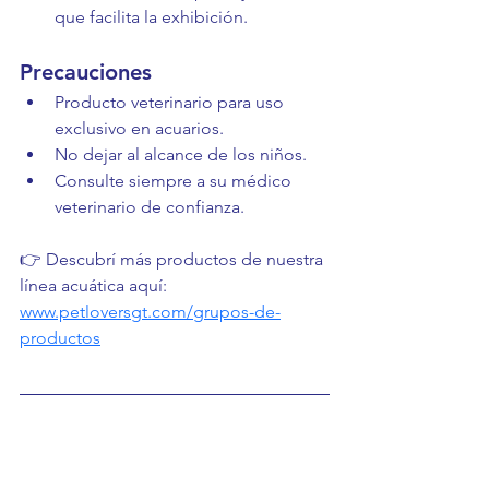
que facilita la exhibición.
Precauciones
Producto veterinario para uso 
exclusivo en acuarios.
No dejar al alcance de los niños.
Consulte siempre a su médico 
veterinario de confianza.
👉 Descubrí más productos de nuestra 
línea acuática aquí: 
www.petloversgt.com/grupos-de-
productos