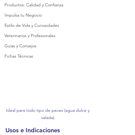
Productos: Calidad y Confianza
Impulsa tu Negocio
Estilo de Vida y Curiosidades
Veterinarios y Profesionales
Guías y Consejos
Fichas Técnicas
Ideal para todo tipo de peces (agua dulce y 
salada).
Usos e Indicaciones