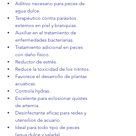
Aditivo necesario para peces de 
agua dulce.
Terapéutico contra parásitos 
externos en piel y branquias.
Auxiliar en el tratamiento de 
enfermedades bacterianas.
Tratamiento adicional en peces 
con daño físico.
Reductor de estrés.
Reduce la toxicidad de los nitritos.
Favorece el desarrollo de plantas 
acuáticas.
Controla hydras.
Excelente para eclosionar quistes 
de artemia.
Desinfectante eficaz para redes y 
utensilios de acuario.
Ideal para todo tipo de peces 
(agua dulce y salada).