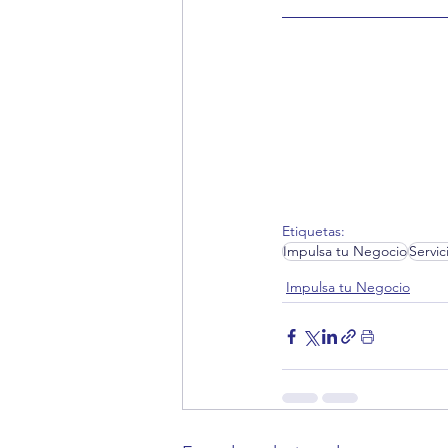
Etiquetas:
Impulsa tu Negocio
Servic
Impulsa tu Negocio