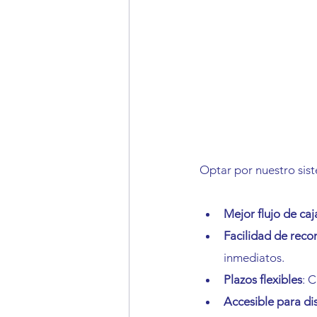
Optar por nuestro sist
Mejor flujo de caj
Facilidad de rec
inmediatos.
Plazos flexibles
: 
Accesible para di