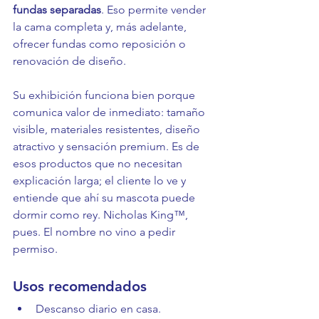
fundas separadas
. Eso permite vender 
la cama completa y, más adelante, 
ofrecer fundas como reposición o 
renovación de diseño.
Su exhibición funciona bien porque 
comunica valor de inmediato: tamaño 
visible, materiales resistentes, diseño 
atractivo y sensación premium. Es de 
esos productos que no necesitan 
explicación larga; el cliente lo ve y 
entiende que ahí su mascota puede 
dormir como rey. Nicholas King™, 
pues. El nombre no vino a pedir 
permiso.
Usos recomendados
Descanso diario en casa.