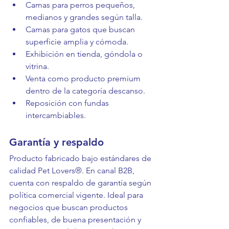
Camas para perros pequeños, 
medianos y grandes según talla.
Camas para gatos que buscan 
superficie amplia y cómoda.
Exhibición en tienda, góndola o 
vitrina.
Venta como producto premium 
dentro de la categoría descanso.
Reposición con fundas 
intercambiables.
Garantía y respaldo
Producto fabricado bajo estándares de 
calidad Pet Lovers®. En canal B2B, 
cuenta con respaldo de garantía según 
política comercial vigente. Ideal para 
negocios que buscan productos 
confiables, de buena presentación y 