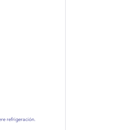
re refrigeración.