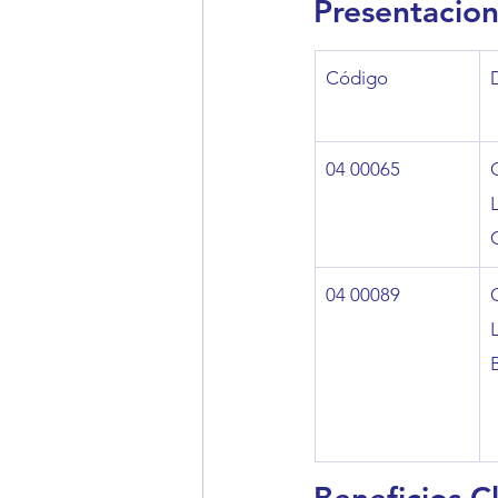
Presentacion
Código
04 00065
04 00089