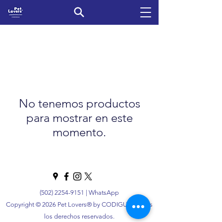
No tenemos productos
para mostrar en este
momento.
(502) 2254-9151
|
WhatsApp
Copyright © 2026 Pet Lovers® by CODIGUA. Todos
los derechos reservados.