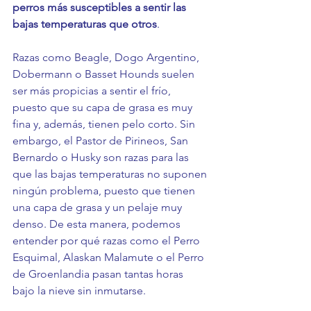
perros más susceptibles a sentir las 
bajas temperaturas que otros
.
Razas como Beagle, Dogo Argentino, 
Dobermann o Basset Hounds suelen 
ser más propicias a sentir el frío, 
puesto que su capa de grasa es muy 
fina y, además, tienen pelo corto. Sin 
embargo, el Pastor de Pirineos, San 
Bernardo o Husky son razas para las 
que las bajas temperaturas no suponen 
ningún problema, puesto que tienen 
una capa de grasa y un pelaje muy 
denso. De esta manera, podemos 
entender por qué razas como el Perro 
Esquimal, Alaskan Malamute o el Perro 
de Groenlandia pasan tantas horas 
bajo la nieve sin inmutarse.