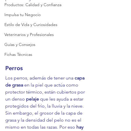
Productos: Calidad y Confianza
Impulsa tu Negocio
Estilo de Vida y Curiosidades
Veterinarios y Profesionales
Guías y Consejos
Fichas Técnicas
Perros
Los perros, además de tener una 
capa 
de grasa
 en la piel que actúa como 
protector térmico, están cubiertos por 
un denso 
pelaje
 que les ayuda a estar 
protegidos del frío, la lluvia y la nieve. 
Sin embargo, el grosor de la capa de 
grasa y la densidad del pelo no es el 
mismo en todas las razas. Por eso 
hay 