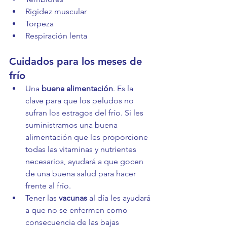
Rigidez muscular
Torpeza
Respiración lenta
Cuidados para los meses de 
frío
Una 
buena alimentación
. Es la 
clave para que los peludos no 
sufran los estragos del frío. Si les 
suministramos una buena 
alimentación que les proporcione 
todas las vitaminas y nutrientes 
necesarios, ayudará a que gocen 
de una buena salud para hacer 
frente al frío.
Tener las 
vacunas
 al día les ayudará 
a que no se enfermen como 
consecuencia de las bajas 