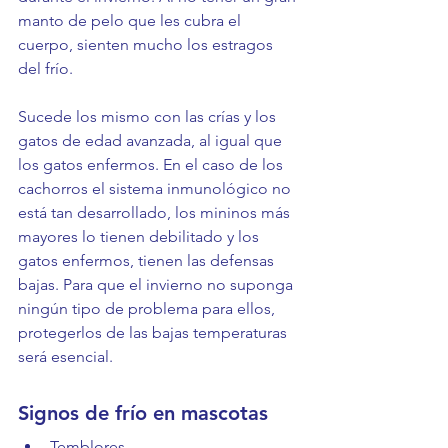
manto de pelo que les cubra el 
cuerpo, sienten mucho los estragos 
del frío.
Sucede los mismo con las crías y los 
gatos de edad avanzada, al igual que 
los gatos enfermos. En el caso de los 
cachorros el sistema inmunológico no 
está tan desarrollado, los mininos más 
mayores lo tienen debilitado y los 
gatos enfermos, tienen las defensas 
bajas. Para que el invierno no suponga 
ningún tipo de problema para ellos, 
protegerlos de las bajas temperaturas 
será esencial.
Signos de frío en mascotas
Temblores